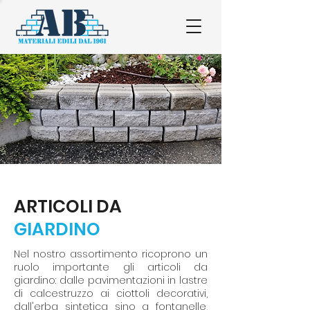
ARTICOLI DA
GIARDINO
Nel nostro assortimento ricoprono un
ruolo importante gli articoli da
giardino: dalle pavimentazioni in lastre
di calcestruzzo ai ciottoli decorativi,
dall'erba sintetica sino a fontanelle,