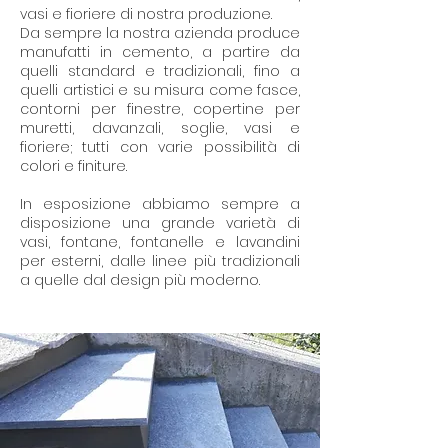
vasi e fioriere di nostra produzione.
Da sempre la nostra azienda produce
manufatti in cemento, a partire da
quelli standard e tradizionali, fino a
quelli artistici e su misura come fasce,
contorni per finestre, copertine per
muretti, davanzali, soglie, vasi e
fioriere; tutti con varie possibilità di
colori e finiture.
In esposizione abbiamo sempre a
disposizione una grande varietà di
vasi, fontane, fontanelle e lavandini
per esterni, dalle linee più tradizionali
a quelle dal design più moderno.